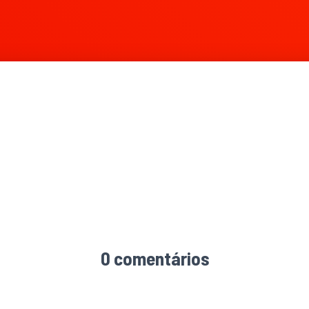
0 comentários