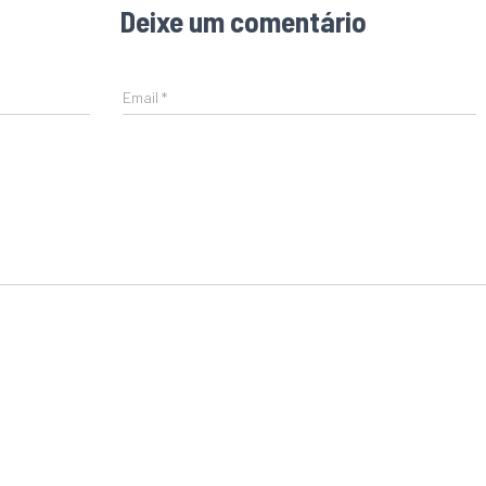
Deixe um comentário
Email
*