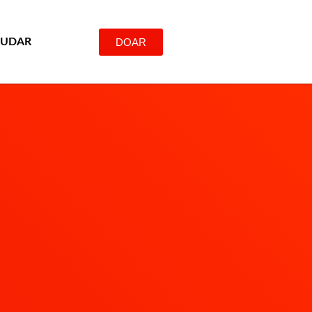
DOAR
JUDAR