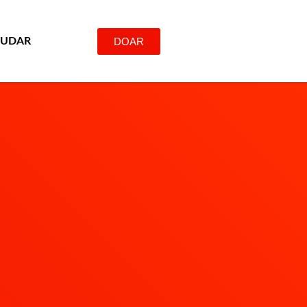
DOAR
JUDAR