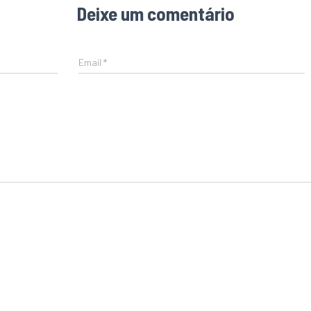
Deixe um comentário
Email
*