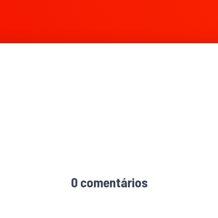
0 comentários