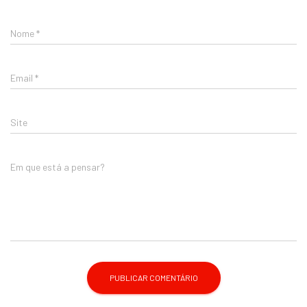
Nome
*
Email
*
Site
Em que está a pensar?