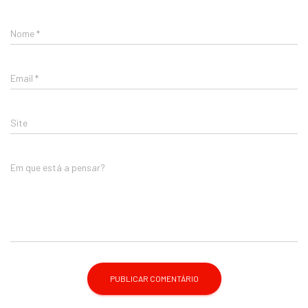
Nome
*
Email
*
Site
Em que está a pensar?