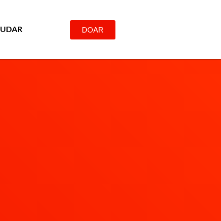
DOAR
JUDAR