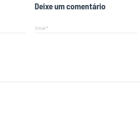
Deixe um comentário
Email
*