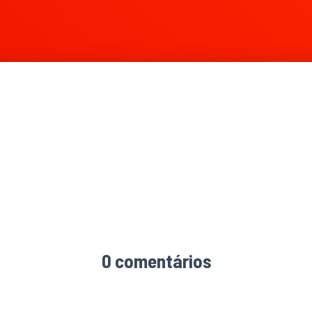
0 comentários