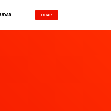
DOAR
JUDAR