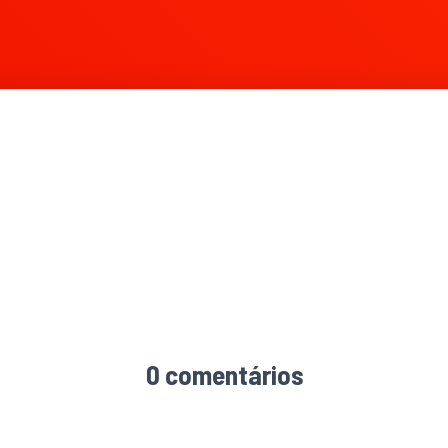
0 comentários