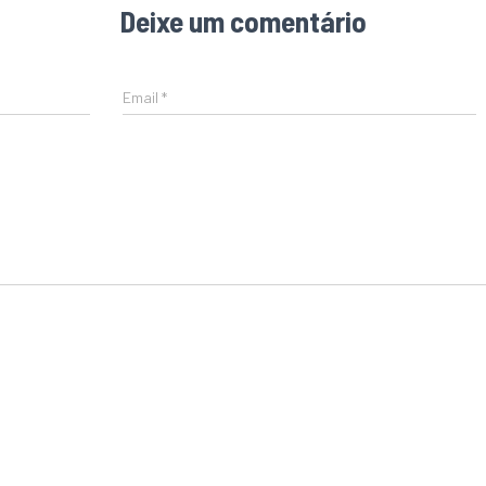
Deixe um comentário
Email
*