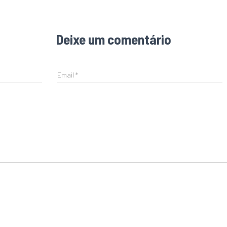
Deixe um comentário
Email
*