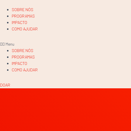
SOBRE NÓS
PROGRAMAS
IMPACTO
COMO AJUDAR
Menu
SOBRE NÓS
PROGRAMAS
IMPACTO
COMO AJUDAR
DOAR