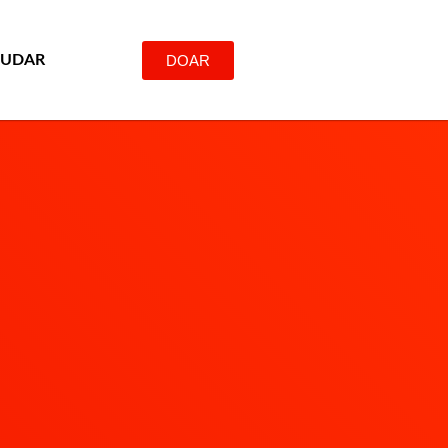
DOAR
JUDAR