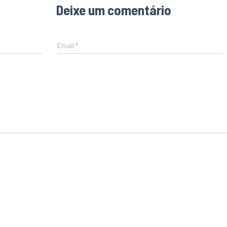
Deixe um comentário
Email
*