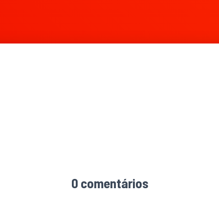
0 comentários