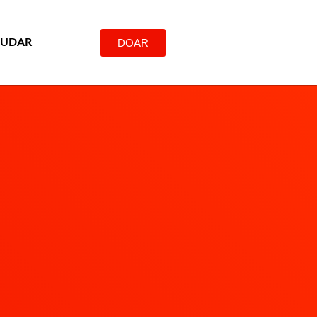
DOAR
JUDAR