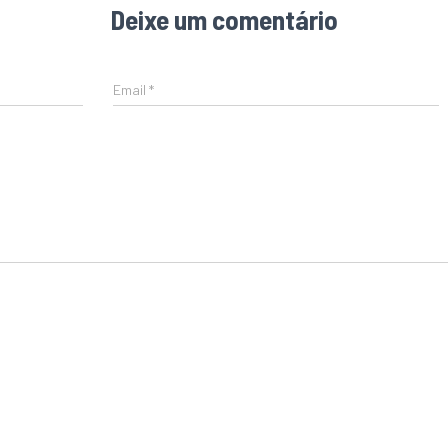
Deixe um comentário
Email
*