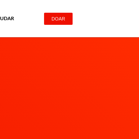
DOAR
JUDAR