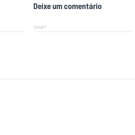
Deixe um comentário
Email
*