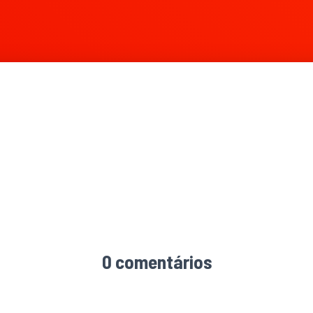
0 comentários