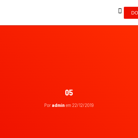
DO
05
Por
admin
em
22/12/2019