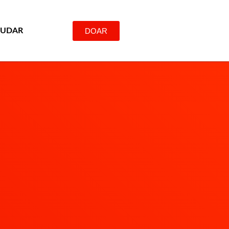
DOAR
JUDAR