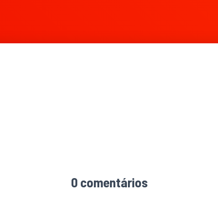
0 comentários