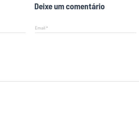
Deixe um comentário
Email
*