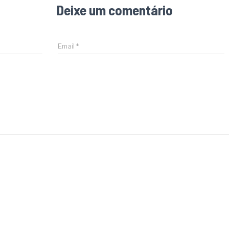
Deixe um comentário
Email
*