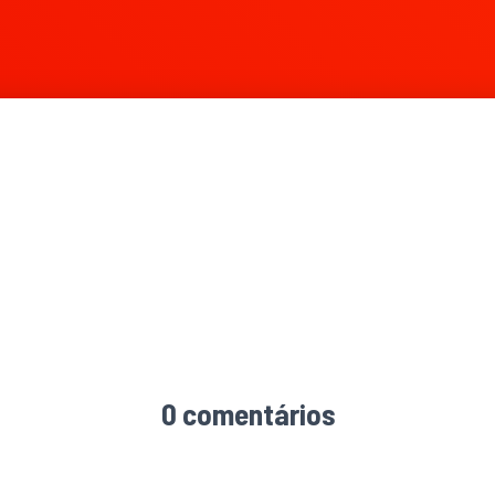
0 comentários