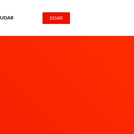
DOAR
JUDAR