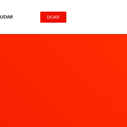
DOAR
JUDAR