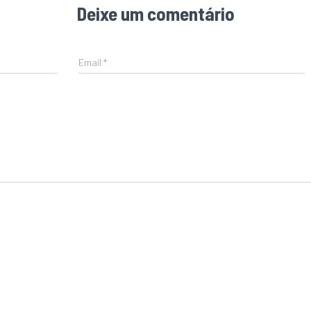
Deixe um comentário
Email
*