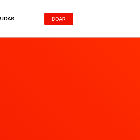
DOAR
JUDAR