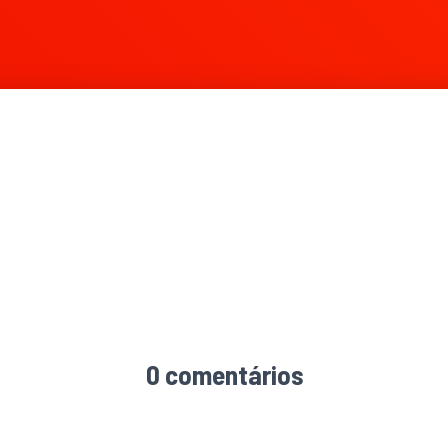
0 comentários