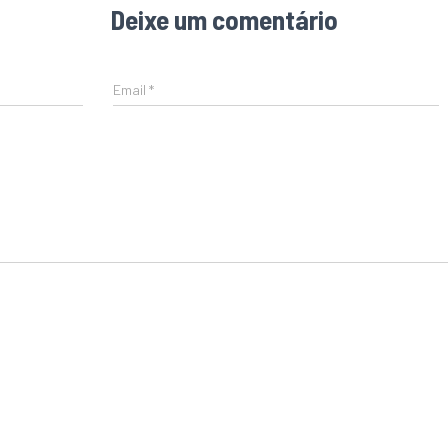
Deixe um comentário
Email
*