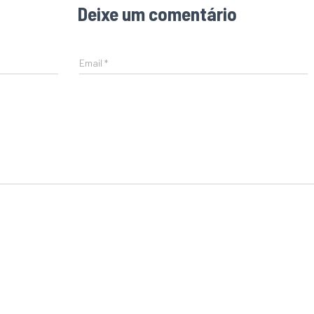
Deixe um comentário
Email
*