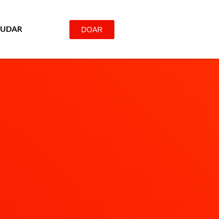
DOAR
JUDAR