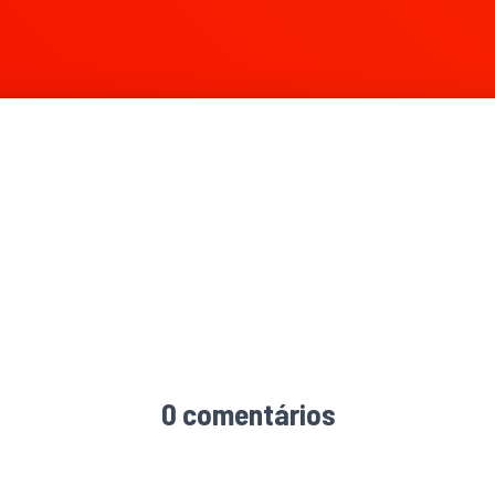
0 comentários