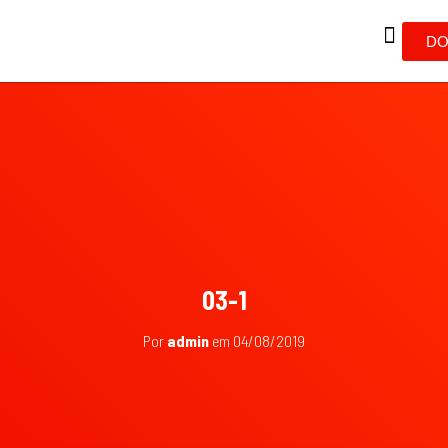
DO
03-1
Por
admin
em
04/08/2019