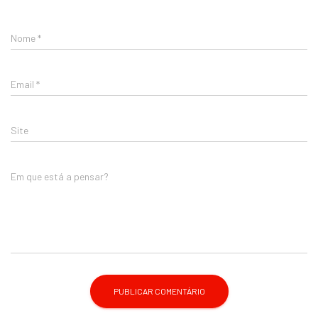
Nome
*
Email
*
Site
Em que está a pensar?