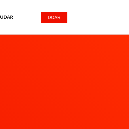
DOAR
JUDAR