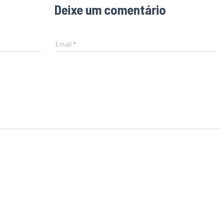
Deixe um comentário
Email
*