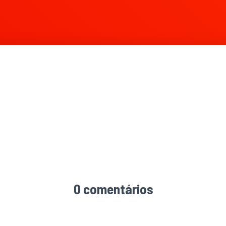
0 comentários