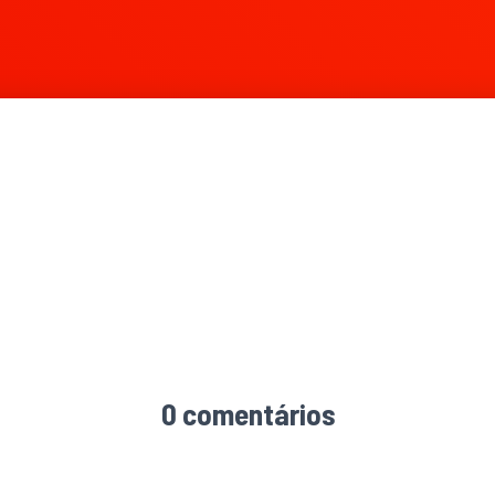
0 comentários