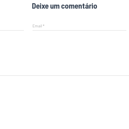
Deixe um comentário
Email
*