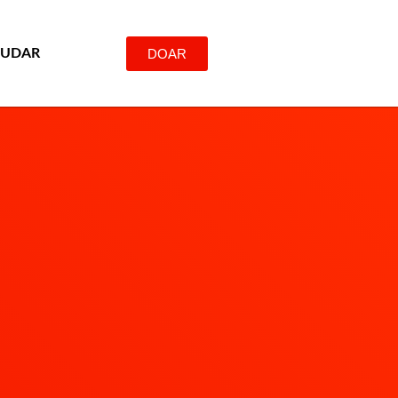
DOAR
JUDAR