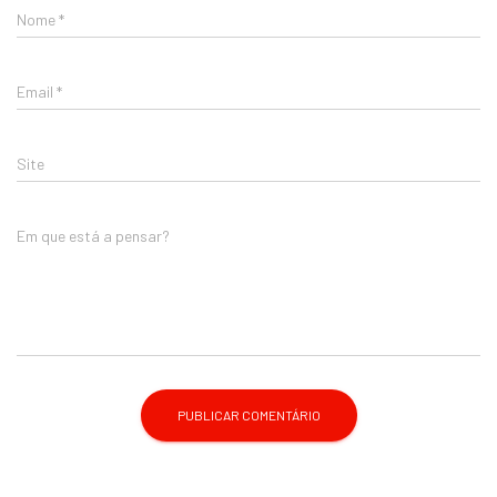
Nome
*
Email
*
Site
Em que está a pensar?