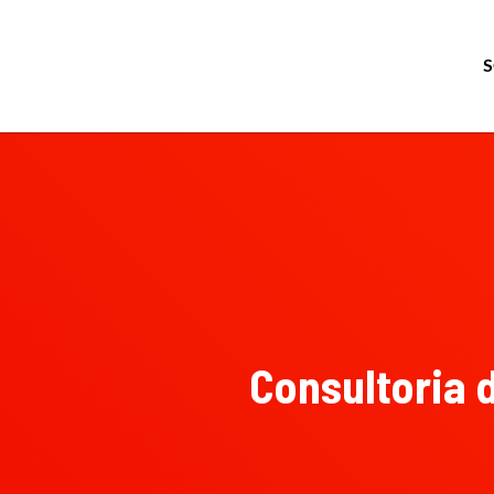
Consultoria 