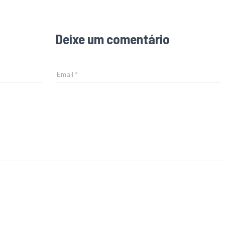
Deixe um comentário
Email
*