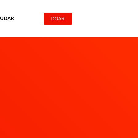
DOAR
JUDAR