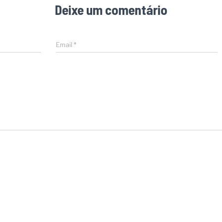
Deixe um comentário
Email
*