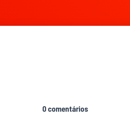
0 comentários