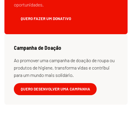
oportunidades.
QUERO FAZER UM DONATIVO
Campanha de Doação
Ao promover uma campanha de doação de roupa ou
produtos de higiene, transforma vidas e contribui
para um mundo mais solidário.
QUERO DESENVOLVER UMA CAMPANHA