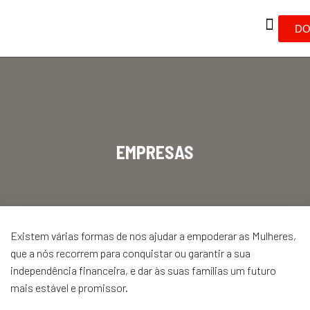
DO
EMPRESAS
Existem várias formas de nos ajudar a empoderar as Mulheres,
que a nós recorrem para conquistar ou garantir a sua
independência financeira, e dar às suas famílias um futuro
mais estável e promissor.