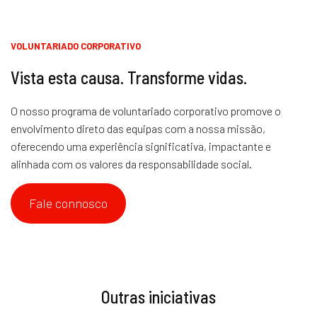
VOLUNTARIADO CORPORATIVO
Vista esta causa. Transforme vidas.
O nosso programa de voluntariado corporativo promove o
envolvimento direto das equipas com a nossa missão,
oferecendo uma experiência significativa, impactante e
alinhada com os valores da responsabilidade social.
Fale connosco
Outras iniciativas