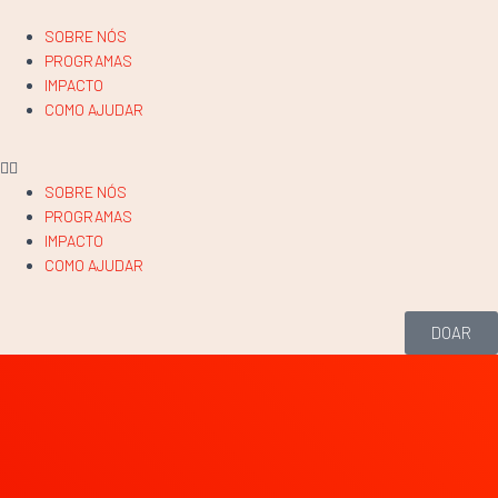
SOBRE NÓS
PROGRAMAS
IMPACTO
COMO AJUDAR
SOBRE NÓS
PROGRAMAS
IMPACTO
COMO AJUDAR
DOAR