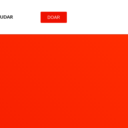
DOAR
JUDAR