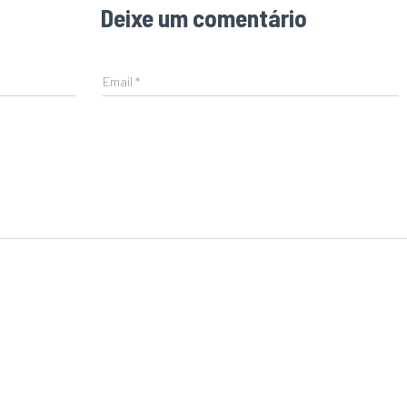
Deixe um comentário
Email
*