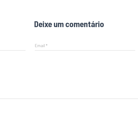
Deixe um comentário
Email
*