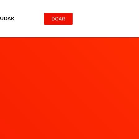
DOAR
JUDAR