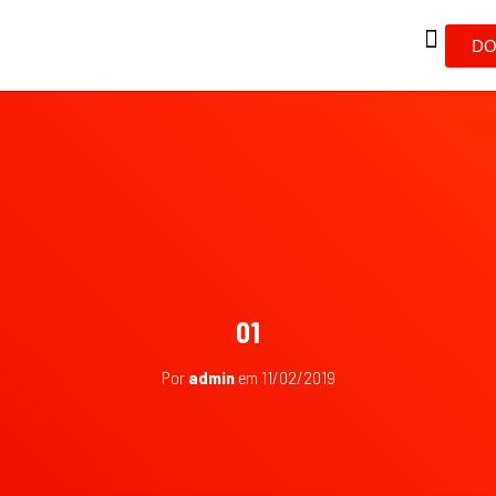
DO
01
Por
admin
em
11/02/2019