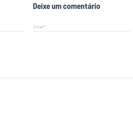
Deixe um comentário
Email
*