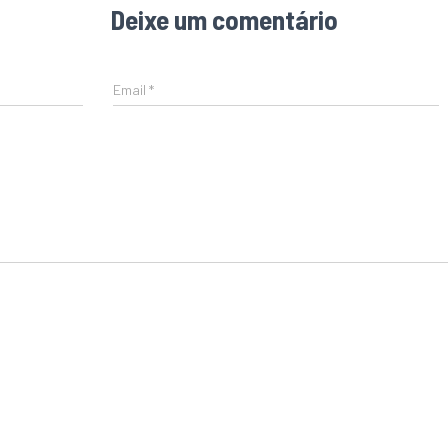
Deixe um comentário
Email
*