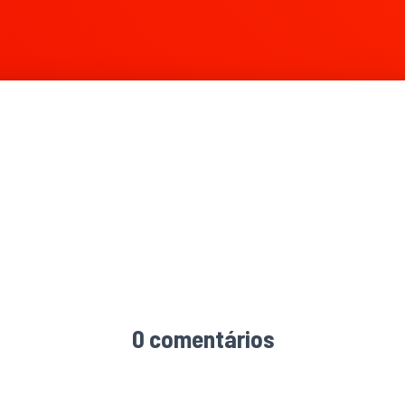
0 comentários