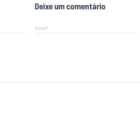
Deixe um comentário
Email
*