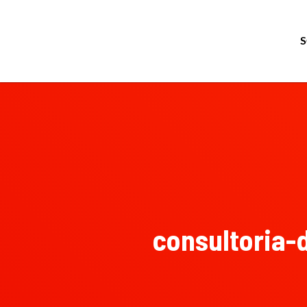
consultoria-