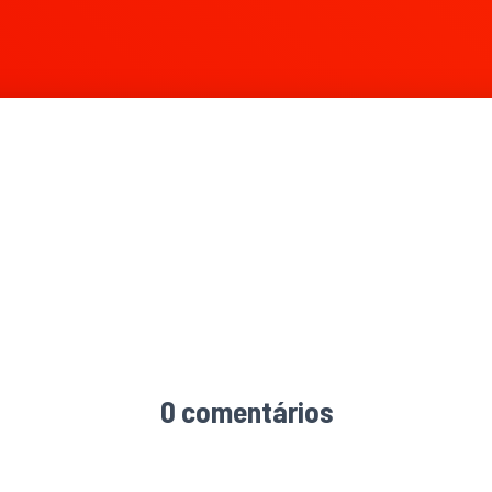
0 comentários