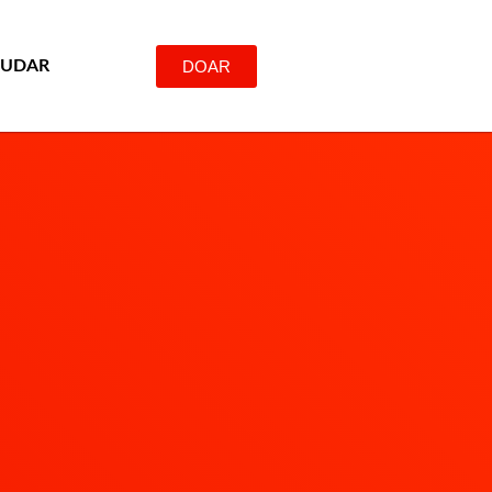
DOAR
JUDAR