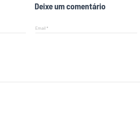
Deixe um comentário
Email
*