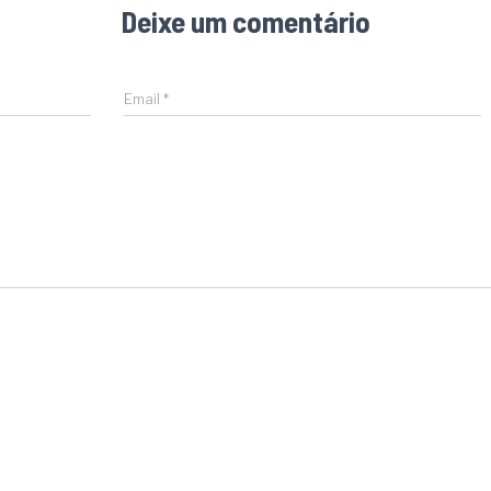
Deixe um comentário
Email
*