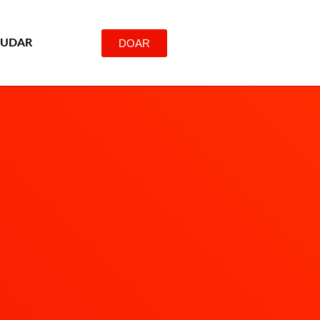
DOAR
JUDAR