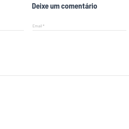
Deixe um comentário
Email
*