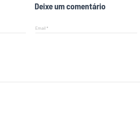
Deixe um comentário
Email
*