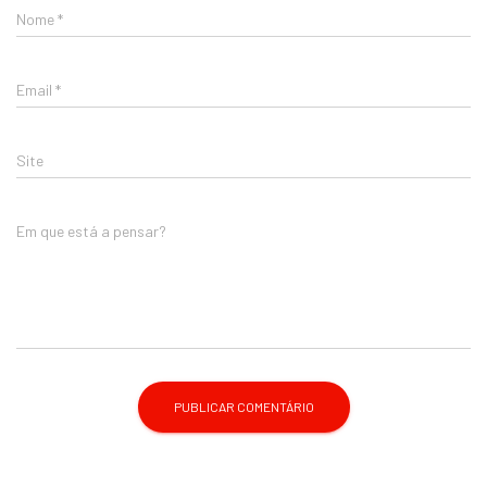
Nome
*
Email
*
Site
Em que está a pensar?