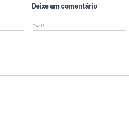
Deixe um comentário
Email
*