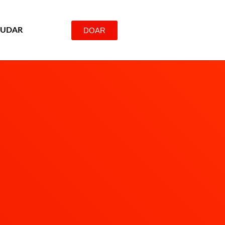
DOAR
JUDAR