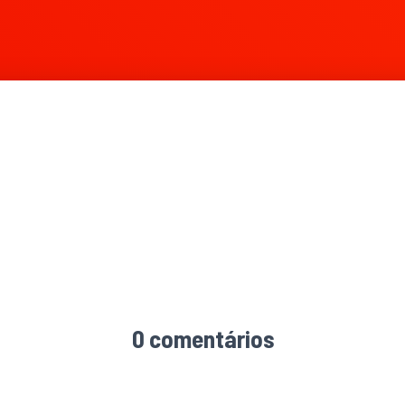
0 comentários