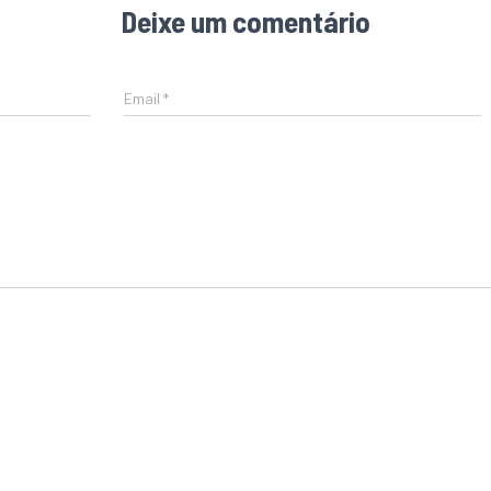
Deixe um comentário
Email
*