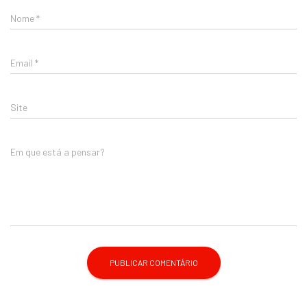
Nome
*
Email
*
Site
Em que está a pensar?