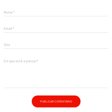
Nome
*
Email
*
Site
Em que está a pensar?