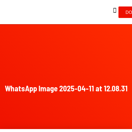
DO
WhatsApp Image 2025-04-11 at 12.08.31