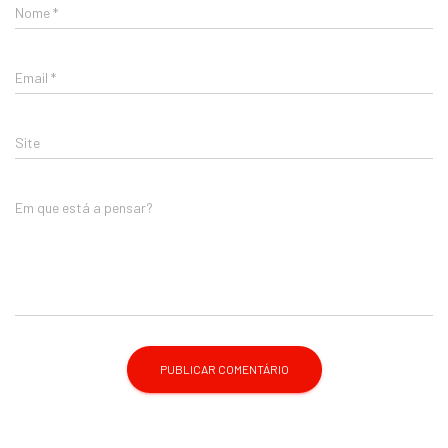
Nome
*
Email
*
Site
Em que está a pensar?