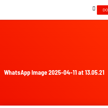
DO
WhatsApp Image 2025-04-11 at 13.05.21