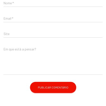
Nome
*
Email
*
Site
Em que está a pensar?