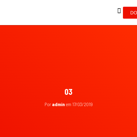
DO
03
Por
admin
em
17/03/2019