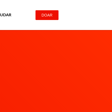
DOAR
JUDAR