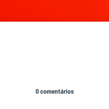
3000 × 2000
0 comentários