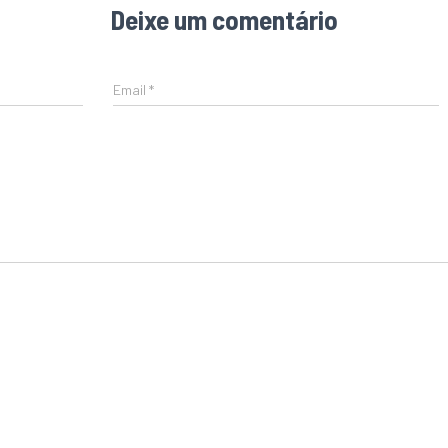
Deixe um comentário
Email
*