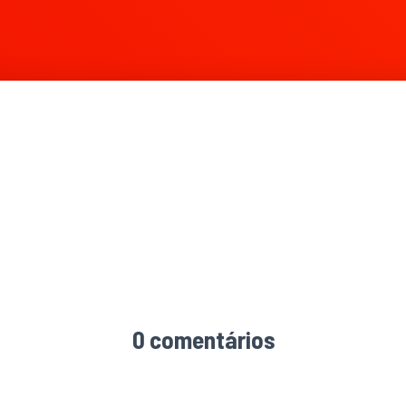
0 comentários