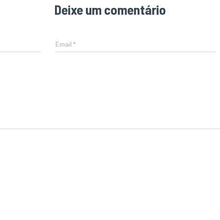
Deixe um comentário
Email
*