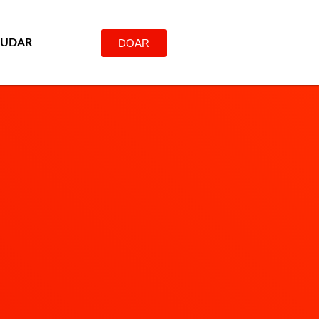
DOAR
JUDAR