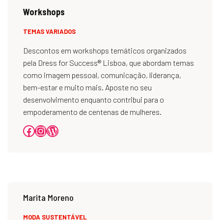
Workshops
TEMAS VARIADOS
Descontos em workshops temáticos organizados
pela Dress for Success® Lisboa, que abordam temas
como imagem pessoal, comunicação, liderança,
bem-estar e muito mais. Aposte no seu
desenvolvimento enquanto contribui para o
empoderamento de centenas de mulheres.
Marita Moreno
MODA SUSTENTÁVEL