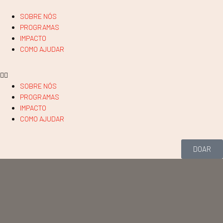
SOBRE NÓS
PROGRAMAS
IMPACTO
COMO AJUDAR
SOBRE NÓS
PROGRAMAS
IMPACTO
COMO AJUDAR
DOAR