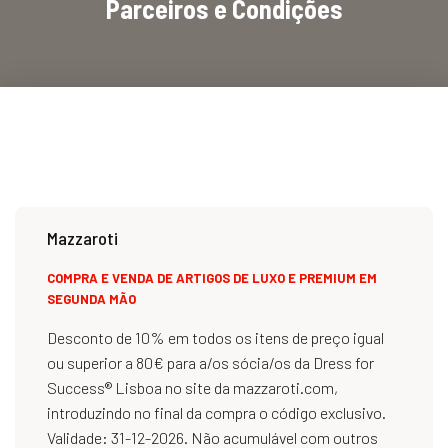
Parceiros e Condições
Mazzaroti
COMPRA E VENDA DE ARTIGOS DE LUXO E PREMIUM EM
SEGUNDA MÃO
Desconto de 10% em todos os itens de preço igual
ou superior a 80€ para a/os sócia/os da Dress for
Success® Lisboa no site da mazzaroti.com,
introduzindo no final da compra o código exclusivo.
Validade: 31-12-2026. Não acumulável com outros