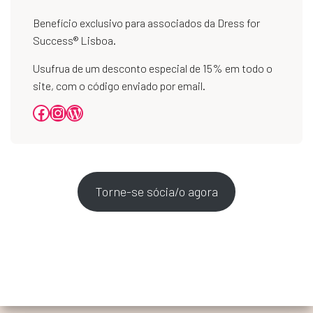
Benefício exclusivo para associados da Dress for
Success® Lisboa.
Usufrua de um desconto especial de 15% em todo o
site, com o código enviado por email.
Torne-se sócia/o agora