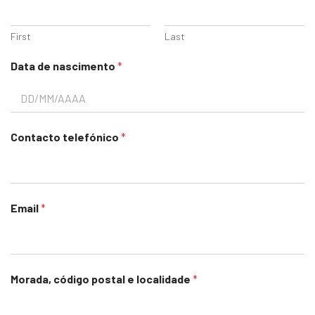
First
Last
Data de nascimento
*
Contacto telefónico
*
Email
*
Morada, código postal e localidade
*