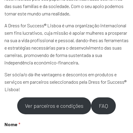
das suas famílias e da sociedade. Com o seu apoio podemos
tornar este mundo uma realidade.
A Dress for Success® Lisboa é uma organização internacional
sem fins lucrativos, cuja missão é apoiar mulheres a prosperar
na sua a vida profissional e pessoal, dando-lhes as ferramentas
e estratégias necessárias para o desenvolvimento das suas
carreiras, promovendo de forma sustentada a sua
independência económico-financeira.
Ser sócia/o dá-lhe vantagens e descontos em produtos e
serviços em parceiros seleccionados pela Dress for Success®
Lisboa!
Ver parceiros e condições
FAQ
Nome
*